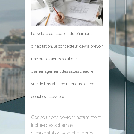
Lors de la conception du bâtiment
d’habitation, le concepteur devra prévoir
une ou plusieurs solutions
d’aménagement des salles d’eau, en
vue de l’installation ultérieure d’une
douche accessible.
Ces solutions devront notamment
inclure des schémas
d’implantation »avant et après