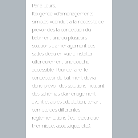
Par ailleurs,
l’exigence »d’aménagements
simples »conduit à la nécessité de
prévoir dès la conception du
bâtiment une ou plusieurs
solutions d’aménagement des
salles d’eau en vue d’installer
ultérieurement une douche
accessible. Pour ce faire, le
concepteur du bâtiment devra
donc prévoir des solutions incluant
des schémas d’aménagement
avant et après adaptation, tenant
compte des différentes
réglementations (feu, électrique,
thermique, acoustique, etc.).