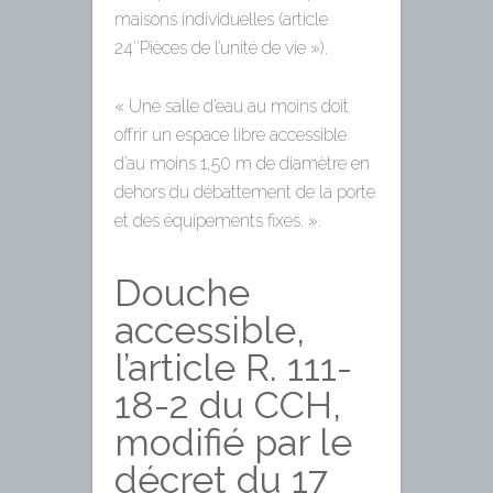
maisons individuelles (article
24″Pièces de l’unité de vie »).
« Une salle d’eau au moins doit
offrir un espace libre accessible
d’au moins 1,50 m de diamètre en
dehors du débattement de la porte
et des équipements fixes. ».
Douche
accessible,
l’article R. 111-
18-2 du CCH,
modifié par le
décret du 17