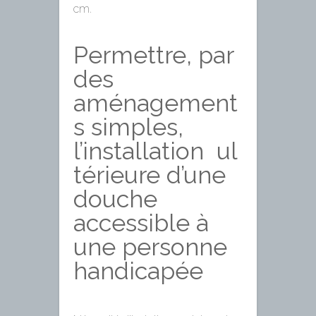
cm.
Permettre, par
des
aménagement
s simples,
l’installation ul
térieure d’une
douche
accessible à
une personne
handicapée