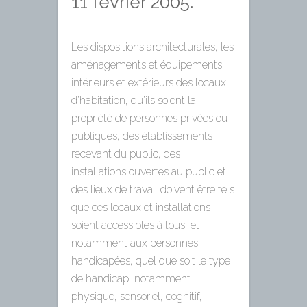
11 février 2005.
Les dispositions architecturales, les
aménagements et équipements
intérieurs et extérieurs des locaux
d’habitation, qu’ils soient la
propriété de personnes privées ou
publiques, des établissements
recevant du public, des
installations ouvertes au public et
des lieux de travail doivent être tels
que ces locaux et installations
soient accessibles à tous, et
notamment aux personnes
handicapées, quel que soit le type
de handicap, notamment
physique, sensoriel, cognitif,