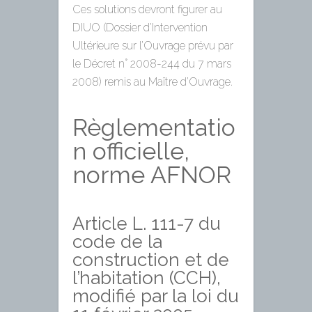
Ces solutions devront figurer au
DIUO (Dossier d’Intervention
Ultérieure sur l’Ouvrage prévu par
le Décret n° 2008-244 du 7 mars
2008) remis au Maître d’Ouvrage.
Règlementatio
n officielle,
norme AFNOR
Article L. 111-7 du
code de la
construction et de
l’habitation (CCH),
modifié par la loi du