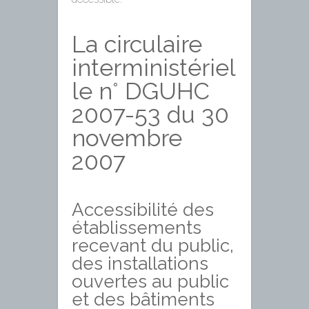
La circulaire
interministériel
le n° DGUHC
2007-53 du 30
novembre
2007
Accessibilité des
établissements
recevant du public,
des installations
ouvertes au public
et des bâtiments