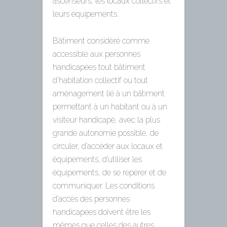
ascenseurs, les locaux collectifs et
leurs équipements.
Bâtiment considéré comme
accessible aux personnes
handicapées tout bâtiment
d’habitation collectif ou tout
aménagement lié à un bâtiment
permettant à un habitant ou à un
visiteur handicapé, avec la plus
grande autonomie possible, de
circuler, d’accéder aux locaux et
équipements, d’utiliser les
équipements, de se repérer et de
communiquer. Les conditions
d’accès des personnes
handicapées doivent être les
mêmes que celles des autres