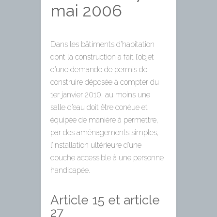
mai 2006
Dans les bâtiments d’habitation
dont la construction a fait l’objet
d’une demande de permis de
construire déposée à compter du
1er janvier 2010, au moins une
salle d’eau doit être conèue et
équipée de manière à permettre,
par des aménagements simples,
l’installation ultérieure d’une
douche accessible à une personne
handicapée.
Article 15 et article
27