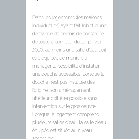
Dans les logements (les maisons
individuelles) ayant fait l’objet d’une
demande de permis de construire
déposée à compter du 1er janvier
2010, au moins une salle d’eau doit
être équipée de manière à
ménager la possibilité d’installer
une douche accessible. Lorsque la
douche n’est pas installée dès
l’origine, son aménagement
ultérieur doit être possible sans
intervention sur le gros oeuvre.
Lorsque le logement comprend
plusieurs salles d’eau, la salle d’eau
équipée est située au niveau
accessible.