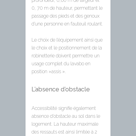
profondeur, 0,60 m de largeur et
0, 70 m de hauteur, permettant le
passage des pieds et des genoux
d’une personne en fauteuil roulant.
Le choix de l’équipement ainsi que
le choix et le positionnement de la
robinetterie doivent permettre un
usage complet du lavabo en
position »assis ».
L’absence d’obstacle
Accessibilité signifie également
absence d’obstacle au sol dans le
logement. La hauteur maximale
des ressauts est ainsi limitée à 2