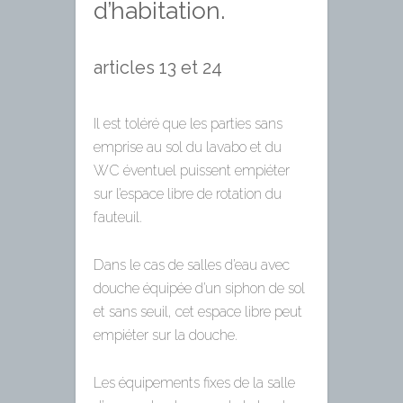
d’habitation.
articles 13 et 24
Il est toléré que les parties sans
emprise au sol du lavabo et du
WC éventuel puissent empiéter
sur l’espace libre de rotation du
fauteuil.
Dans le cas de salles d’eau avec
douche équipée d’un siphon de sol
et sans seuil, cet espace libre peut
empiéter sur la douche.
Les équipements fixes de la salle