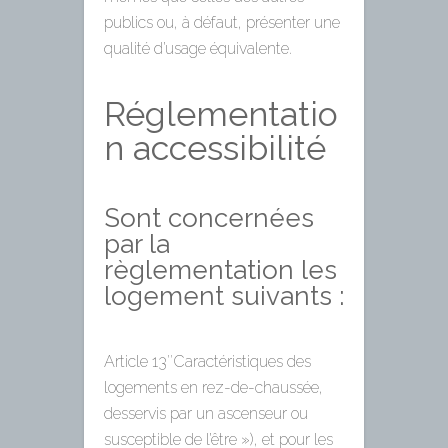
publics ou, à défaut, présenter une
qualité d’usage équivalente.
Réglementatio
n accessibilité
Sont concernées
par la
règlementation les
logement suivants :
Article 13″Caractéristiques des
logements en rez-de-chaussée,
desservis par un ascenseur ou
susceptible de l’être »), et pour les