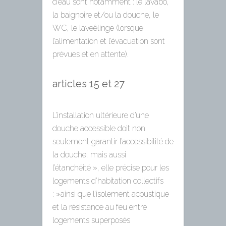
d’eau sont notamment : le lavabo,
la baignoire et/ou la douche, le
WC, le laveêlinge (lorsque
l’alimentation et l’évacuation sont
prévues et en attente).
articles 15 et 27
L’installation ultérieure d’une
douche accessible doit non
seulement garantir l’accessibilité de
la douche, mais aussi
l’étanchéité », elle précise pour les
logements d’habitation collectifs
: »ainsi que l’isolement acoustique
et la résistance au feu entre
logements superposés