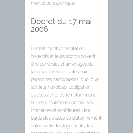
mental ou psychique.
Décret du 17 mai
2006
Les bâtiments d’habitation
collectifs et leurs abords doivent
être construits et aménagés de
faèon à être accessibles aux
personnes handicapées, quel que
soit leur handicap. L’obligation
d’accessibilité porte notamment
sur les circulations communes
intérieures et extérieures, une
partie des places de stationnement
automobile, les logements, les