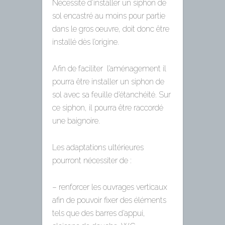
Nécessité d’installer un siphon de
sol encastré au moins pour partie
dans le gros oeuvre, doit donc être
installé dès l’origine.
Afin de faciliter l’aménagement il
pourra être installer un siphon de
sol avec sa feuille d’étanchéité. Sur
ce siphon, il pourra être raccordé
une baignoire.
Les adaptations ultérieures
pourront nécessiter de :
– renforcer les ouvrages verticaux
afin de pouvoir fixer des éléments
tels que des barres d’appui,